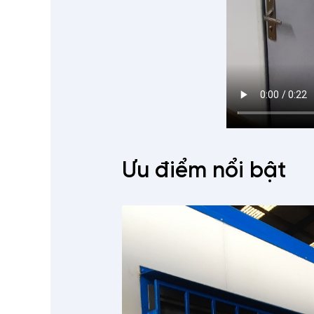
Ưu điểm nổi bật