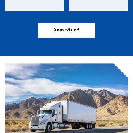
Xem tất cả