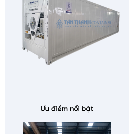
Ưu điểm nổi bật