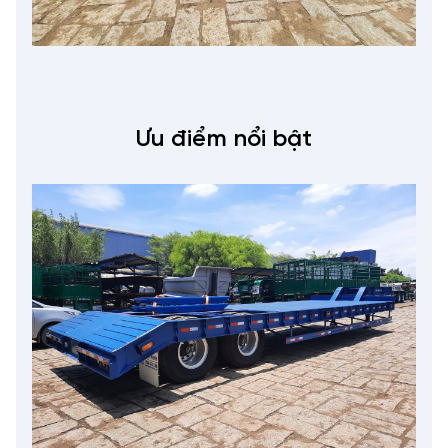
Ưu điểm nổi bật