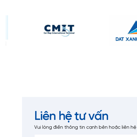
Liên hệ tư vấn
Vui lòng điền thông tin cạnh bên
hoặc liên hệ