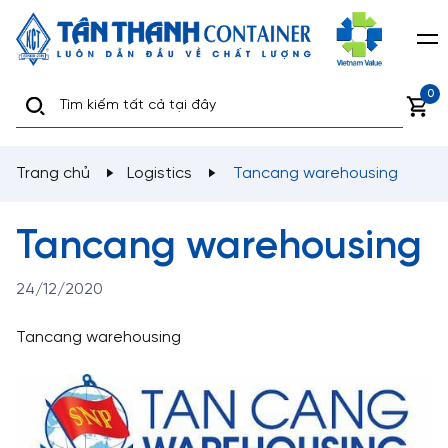
0
Trang chủ
Logistics
Tancang warehousing
Tancang warehousing
24/12/2020
Tancang warehousing