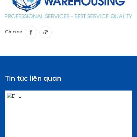
Chia sẻ
Tin tức liên quan