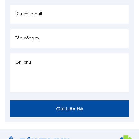
Gửi Liên Hệ