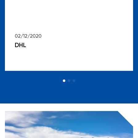
02/12/2020
DHL