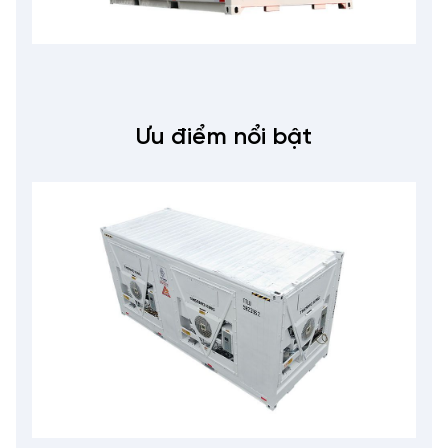
Ưu điểm nổi bật