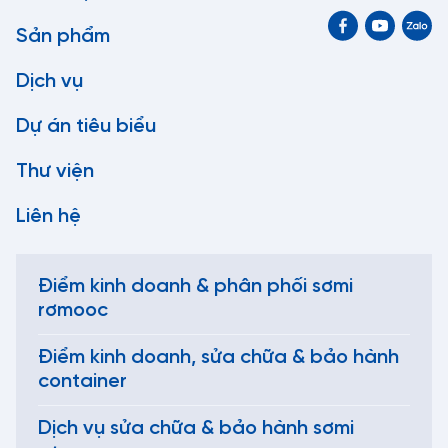
Sản phẩm
Dịch vụ
Dự án tiêu biểu
Thư viện
Liên hệ
Điểm kinh doanh & phân phối sơmi
rơmooc
Điểm kinh doanh, sửa chữa & bảo hành
container
Dịch vụ sửa chữa & bảo hành sơmi