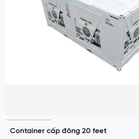
Container cấp đông 20 feet