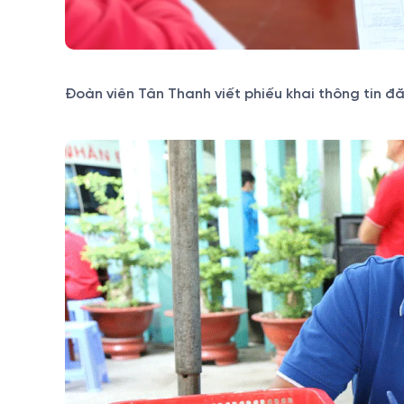
Đoàn viên Tân Thanh viết phiếu khai thông tin đ