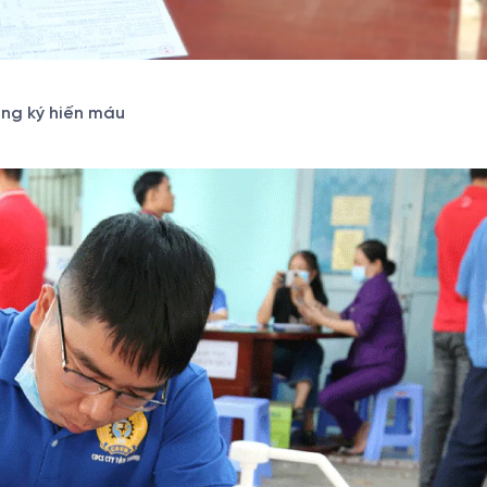
ăng ký hiến máu