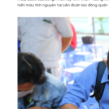
hiến máu tình nguyện tại Liên đoàn lao động quận