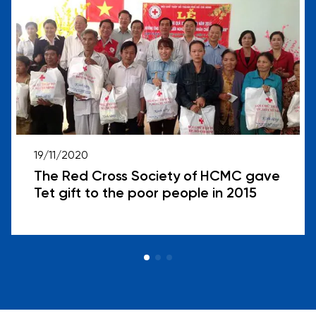
19/11/2020
The Red Cross Society of HCMC gave
Tet gift to the poor people in 2015